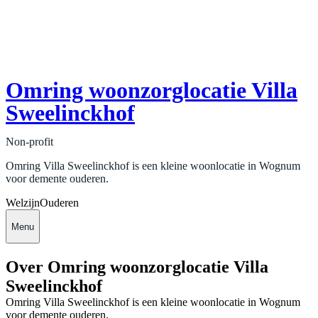
Omring woonzorglocatie Villa
Sweelinckhof
Non-profit
Omring Villa Sweelinckhof is een kleine woonlocatie in Wognum
voor demente ouderen.
Welzijn
Ouderen
Menu
Over Omring woonzorglocatie Villa
Sweelinckhof
Omring Villa Sweelinckhof is een kleine woonlocatie in Wognum
voor demente ouderen.