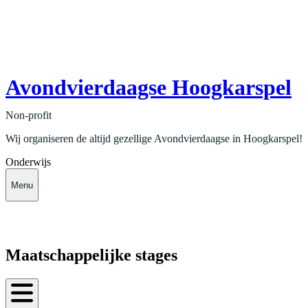
Avondvierdaagse Hoogkarspel
Non-profit
Wij organiseren de altijd gezellige Avondvierdaagse in Hoogkarspel!
Onderwijs
Menu
Maatschappelijke stages